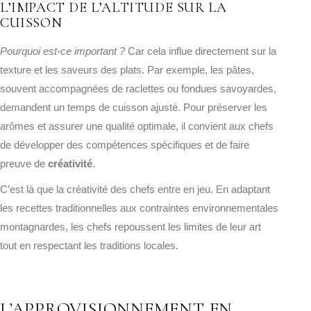
L’IMPACT DE L’ALTITUDE SUR LA
CUISSON
Pourquoi est-ce important ?
Car cela influe directement sur la
texture et les saveurs des plats. Par exemple, les pâtes,
souvent accompagnées de raclettes ou fondues savoyardes,
demandent un temps de cuisson ajusté. Pour préserver les
arômes et assurer une qualité optimale, il convient aux chefs
de développer des compétences spécifiques et de faire
preuve de
créativité
.
C’est là que la créativité des chefs entre en jeu. En adaptant
les recettes traditionnelles aux contraintes environnementales
montagnardes, les chefs repoussent les limites de leur art
tout en respectant les traditions locales.
L’APPROVISIONNEMENT EN