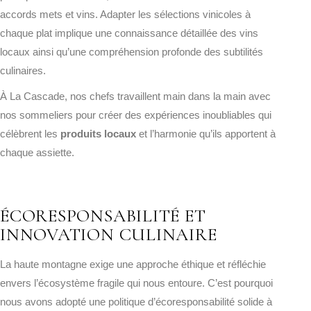
accords mets et vins. Adapter les sélections vinicoles à
chaque plat implique une connaissance détaillée des vins
locaux ainsi qu’une compréhension profonde des subtilités
culinaires.
À La Cascade, nos chefs travaillent main dans la main avec
nos sommeliers pour créer des expériences inoubliables qui
célèbrent les
produits locaux
et l’harmonie qu’ils apportent à
chaque assiette.
ÉCORESPONSABILITÉ ET
INNOVATION CULINAIRE
La haute montagne exige une approche éthique et réfléchie
envers l’écosystème fragile qui nous entoure. C’est pourquoi
nous avons adopté une politique d’écoresponsabilité solide à