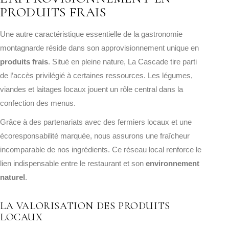
PRODUITS FRAIS
Une autre caractéristique essentielle de la gastronomie
montagnarde réside dans son approvisionnement unique en
produits frais
. Situé en pleine nature, La Cascade tire parti
de l’accès privilégié à certaines ressources. Les légumes,
viandes et laitages locaux jouent un rôle central dans la
confection des menus.
Grâce à des partenariats avec des fermiers locaux et une
écoresponsabilité marquée, nous assurons une fraîcheur
incomparable de nos ingrédients. Ce réseau local renforce le
lien indispensable entre le restaurant et son
environnement
naturel
.
LA VALORISATION DES PRODUITS
LOCAUX