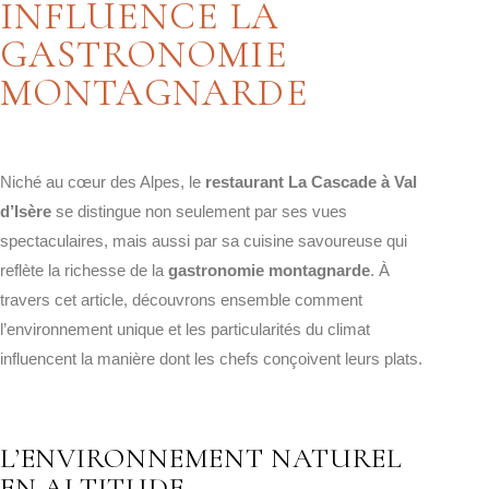
INFLUENCE LA
GASTRONOMIE
MONTAGNARDE
Niché au cœur des Alpes, le
restaurant La Cascade à Val
d’Isère
se distingue non seulement par ses vues
spectaculaires, mais aussi par sa cuisine savoureuse qui
reflète la richesse de la
gastronomie montagnarde
. À
travers cet article, découvrons ensemble comment
l’environnement unique et les particularités du climat
influencent la manière dont les chefs conçoivent leurs plats.
L’ENVIRONNEMENT NATUREL
EN ALTITUDE