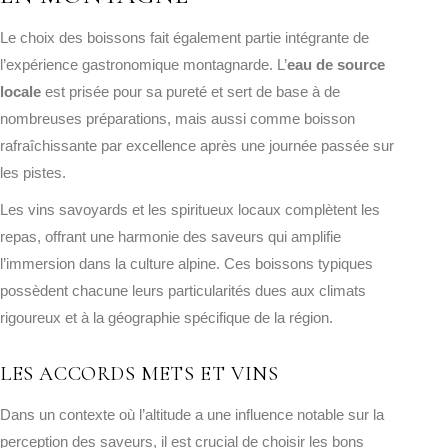
Le choix des boissons fait également partie intégrante de
l’expérience gastronomique montagnarde. L’
eau de source
locale
est prisée pour sa pureté et sert de base à de
nombreuses préparations, mais aussi comme boisson
rafraîchissante par excellence après une journée passée sur
les pistes.
Les vins savoyards et les spiritueux locaux complètent les
repas, offrant une harmonie des saveurs qui amplifie
l’immersion dans la culture alpine. Ces boissons typiques
possèdent chacune leurs particularités dues aux climats
rigoureux et à la géographie spécifique de la région.
LES ACCORDS METS ET VINS
Dans un contexte où l’altitude a une influence notable sur la
perception des saveurs, il est crucial de choisir les bons