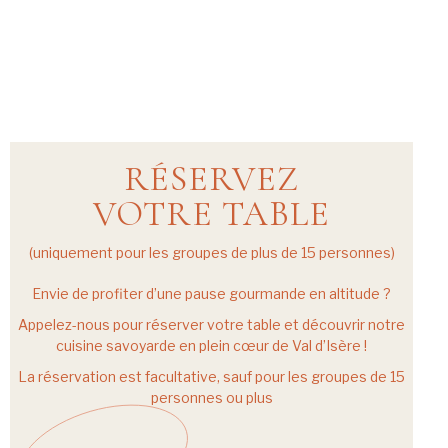
RÉSERVEZ
VOTRE TABLE
(uniquement pour les groupes de plus de 15 personnes)
Envie de profiter d’une pause gourmande en altitude ?
Appelez-nous pour réserver votre table et découvrir notre
cuisine savoyarde en plein cœur de Val d’Isère !
La réservation est facultative, sauf pour les groupes de 15
personnes ou plus