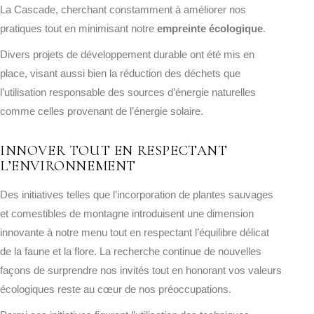
La Cascade, cherchant constamment à améliorer nos
pratiques tout en minimisant notre
empreinte écologique
.
Divers projets de développement durable ont été mis en
place, visant aussi bien la réduction des déchets que
l’utilisation responsable des sources d’énergie naturelles
comme celles provenant de l’énergie solaire.
INNOVER TOUT EN RESPECTANT
L’ENVIRONNEMENT
Des initiatives telles que l’incorporation de plantes sauvages
et comestibles de montagne introduisent une dimension
innovante à notre menu tout en respectant l’équilibre délicat
de la faune et la flore. La recherche continue de nouvelles
façons de surprendre nos invités tout en honorant vos valeurs
écologiques reste au cœur de nos préoccupations.