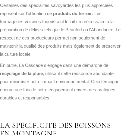
Certaines des spécialités savoyardes les plus appréciées
reposent sur l’utilisation de
produits du terroir
. Les
fromageries voisines fournissent le lait cru nécessaire à la
préparation de délices tels que le Beaufort ou l’Abondance. Le
respect de ces producteurs permet non seulement de
maintenir la qualité des produits mais également de préserver
la culture locale.
En outre, La Cascade s’engage dans une démarche de
recyclage de la pluie
, utilisant cette ressource abondante
pour minimiser notre impact environnemental. Ceci témoigne
encore une fois de notre engagement envers des pratiques
durables et responsables.
LA SPÉCIFICITÉ DES BOISSONS
EN MONTAGNE