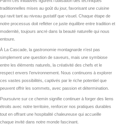
Parmi ces initiatives figurent l’utilisation des techniques
traditionnelles mises au goût du jour, favorisant une cuisine
qui ravit tant au niveau gustatif que visuel. Chaque étape de
notre processus doit refléter ce juste équilibre entre tradition et
modernité, toujours ancré dans la beauté naturelle qui nous
entoure.
À La Cascade, la gastronomie montagnarde n’est pas
simplement une question de saveurs, mais une symbiose
entre les éléments naturels, la créativité des chefs et le
respect envers l’environnement. Nous continuons à explorer
ces vastes possibilités, captivés par le riche potentiel que
peuvent offrir les sommets, avec passion et détermination.
Poursuivre sur ce chemin signifie continuer à forger des liens
étroits avec notre territoire, renforcer nos pratiques durables
tout en offrant une hospitalité chaleureuse qui accueille
chaque invité dans notre monde fascinant.