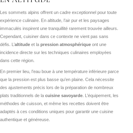
Les sommets alpins offrent un cadre exceptionnel pour toute
expérience culinaire. En altitude, l’air pur et les paysages
immaculés inspirent une tranquillité rarement trouvée ailleurs.
Cependant, cuisiner dans ce contexte ne vient pas sans
défis. L’
altitude
et la
pression atmosphérique
ont une
incidence directe sur les techniques culinaires employées
dans cette région.
En premier lieu, l’eau boue à une température inférieure parce
que la pression est plus basse qu’en plaine. Cela nécessite
des ajustements précis lors de la préparation de nombreux
plats traditionnels de la
cuisine savoyarde
. L’équipement, les
méthodes de cuisson, et même les recettes doivent être
adaptés à ces conditions uniques pour garantir une cuisine
authentique et généreuse.