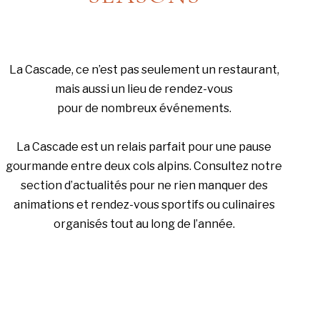
La Cascade, ce n’est pas seulement un restaurant,
mais aussi un lieu de rendez-vous
pour de nombreux événements.
La Cascade est un relais parfait pour une pause
gourmande entre deux cols alpins. Consultez notre
section d’actualités pour ne rien manquer des
animations et rendez-vous sportifs ou culinaires
organisés tout au long de l’année.