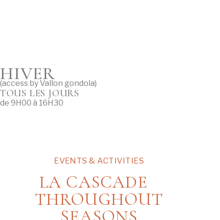
HIVER
(access by Vallon gondola)
TOUS LES JOURS
de 9H00 à 16H30
EVENTS & ACTIVITIES
LA CASCADE
THROUGHOUT
SEASONS