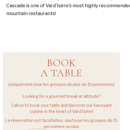
Cascade is one of Val d'Isère's most highly recommende
mountain restaurants!
BOOK
A TABLE
(uniquement pour les groupes de plus de 15 personnes)
Looking for a gourmet break at altitude?
Call us to book your table and discover our Savoyard
cuisine in the heart of Val d'Isère!
La réservation est facultative, sauf pour les groupes de 15
personnes ou plus