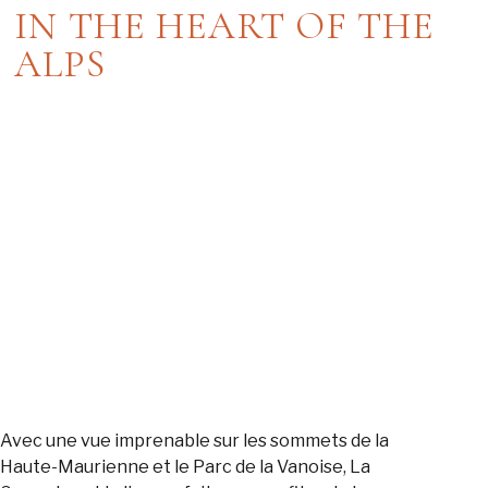
IN THE HEART OF THE
ALPS
Avec une vue imprenable sur les sommets de la
Haute-Maurienne et le Parc de la Vanoise, La