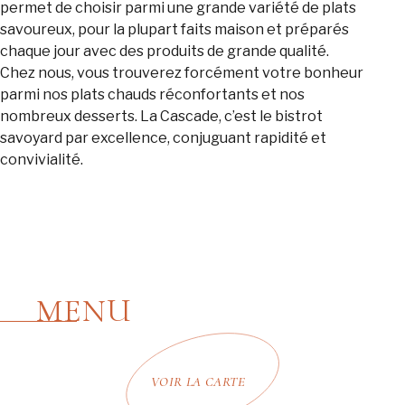
permet de choisir parmi une grande variété de plats
savoureux, pour la plupart faits maison et préparés
chaque jour avec des produits de grande qualité.
Chez nous, vous trouverez forcément votre bonheur
parmi nos plats chauds réconfortants et nos
nombreux desserts. La Cascade, c’est le bistrot
savoyard par excellence, conjuguant rapidité et
convivialité.
MENU
VOIR LA CARTE