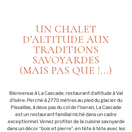
UN CHALET
D’ALTITUDE AUX
TRADITIONS
SAVOYARDES
(MAIS PAS QUE !...)
Bienvenue à La Cascade, restaurant d’altitude à Val
d’Isère. Perché à 2770 mètres au pied du glacier du
Pissaillas, à deux pas du col de l'Iseran, La Cascade
est un restaurant familial niché dans un cadre
exceptionnel. Venez profiter de la cuisine savoyarde
dans un décor “bois et pierre”, en tête à tête avec les