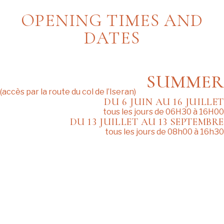
OPENING TIMES AND
DATES
SUMMER
(accès par la route du col de l’Iseran)
DU 6 JUIN AU 16 JUILLET
tous les jours de 06H30 à 16H00
DU 13 JUILLET AU 13 SEPTEMBRE
tous les jours de 08h00 à 16h30