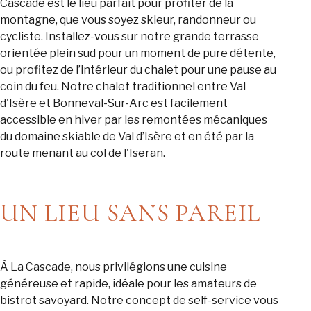
Cascade est le lieu parfait pour profiter de la
montagne, que vous soyez skieur, randonneur ou
cycliste. Installez-vous sur notre grande terrasse
orientée plein sud pour un moment de pure détente,
ou profitez de l’intérieur du chalet pour une pause au
coin du feu. Notre chalet traditionnel entre Val
d'Isère et Bonneval-Sur-Arc est facilement
accessible en hiver par les remontées mécaniques
du domaine skiable de Val d’Isère et en été par la
route menant au col de l'Iseran.
UN LIEU SANS PAREIL
À La Cascade, nous privilégions une cuisine
généreuse et rapide, idéale pour les amateurs de
bistrot savoyard. Notre concept de self-service vous