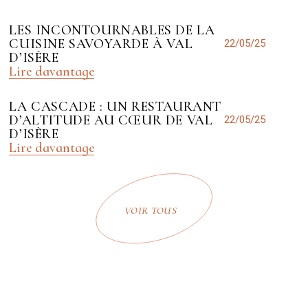
LES INCONTOURNABLES DE LA
CUISINE SAVOYARDE À VAL
22/05/25
D’ISÈRE
Lire davantage
LA CASCADE : UN RESTAURANT
D’ALTITUDE AU CŒUR DE VAL
22/05/25
D’ISÈRE
Lire davantage
VOIR TOUS