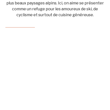
plus beaux paysages alpins. Ici, on aime se présenter
comme un refuge pour les amoureux de ski, de
cyclisme et surtout de cuisine généreuse.