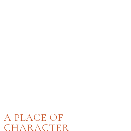
A PLACE OF
CHARACTER