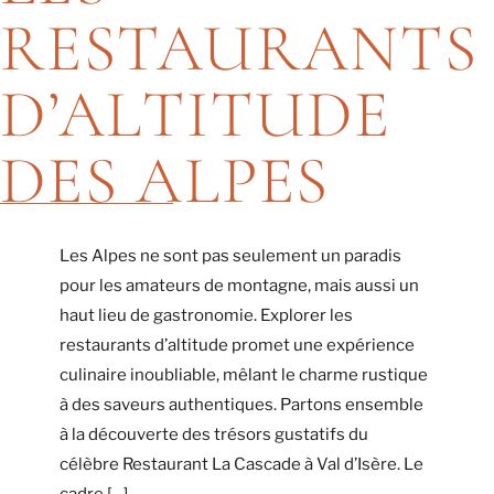
RESTAURANTS
D’ALTITUDE
DES ALPES
Les Alpes ne sont pas seulement un paradis
pour les amateurs de montagne, mais aussi un
haut lieu de gastronomie. Explorer les
restaurants d’altitude promet une expérience
culinaire inoubliable, mêlant le charme rustique
à des saveurs authentiques. Partons ensemble
à la découverte des trésors gustatifs du
célèbre Restaurant La Cascade à Val d’Isère. Le