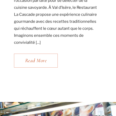
l’occasion parfaite pour se délecter de la
cuisine savoyarde. À Val d’Isère, le Restaurant
La Cascade propose une expérience culinaire
gourmande avec des recettes traditionnelles
qui réchauffent le cœur autant que le corps.
Imaginons ensemble ces moments de
convivialité […]
Read More