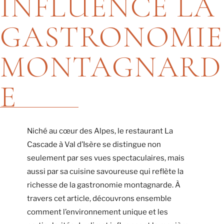
INFLUENCE LA
GASTRONOMIE
MONTAGNARD
E
Niché au cœur des Alpes, le restaurant La
Cascade à Val d’Isère se distingue non
seulement par ses vues spectaculaires, mais
aussi par sa cuisine savoureuse qui reflète la
richesse de la gastronomie montagnarde. À
travers cet article, découvrons ensemble
comment l’environnement unique et les