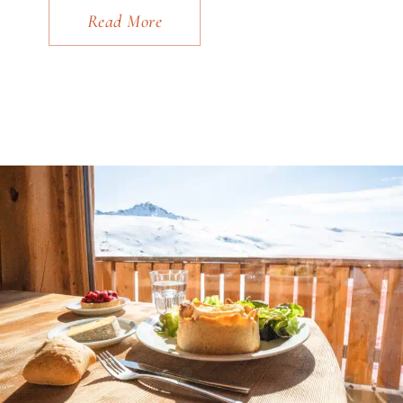
Read More