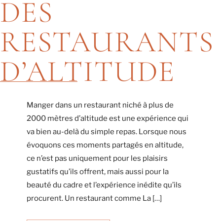
DES
RESTAURANTS
D’ALTITUDE
Manger dans un restaurant niché à plus de
2000 mètres d’altitude est une expérience qui
va bien au-delà du simple repas. Lorsque nous
évoquons ces moments partagés en altitude,
ce n’est pas uniquement pour les plaisirs
gustatifs qu’ils offrent, mais aussi pour la
beauté du cadre et l’expérience inédite qu’ils
procurent. Un restaurant comme La […]