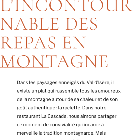
L’INCONTOUR
NABLE DES
REPAS EN
MONTAGNE
Dans les paysages enneigés du Val d’Isère, il
existe un plat qui rassemble tous les amoureux
de la montagne autour de sa chaleur et de son
goût authentique : la raclette. Dans notre
restaurant La Cascade, nous aimons partager
ce moment de convivialité qui incarne à
merveille la tradition montagnarde. Mais