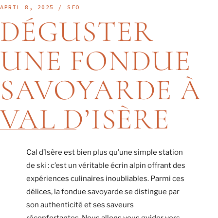
APRIL 8, 2025
SEO
DÉGUSTER
UNE FONDUE
SAVOYARDE À
VAL D’ISÈRE
Cal d’Isère est bien plus qu’une simple station
de ski : c’est un véritable écrin alpin offrant des
expériences culinaires inoubliables. Parmi ces
délices, la fondue savoyarde se distingue par
son authenticité et ses saveurs