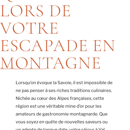
LORS DE
VOTRE
ESCAPADE EN
MONTAGNE
Lorsqu’on évoque la Savoie, il est impossible de
ne pas penser à ses riches traditions culinaires.
Nichée au cœur des Alpes françaises, cette
région est une véritable mine d’or pour les
amateurs de gastronomie montagnarde. Que
vous soyez en quête de nouvelles saveurs ou
un adepte de longue date, votre séjour à Val