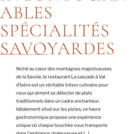
ABLES
SPÉCIALITÉS
SAVOYARDES
Niché au cœur des montagnes majestueuses
de la Savoie, le restaurant La cascade à Val
d’Isère est un véritable trésor culinaire pour
ceux qui aiment se délecter de plats
traditionnels dans un cadre enchanteur.
Idéalement situé sur les pistes, ce havre
gastronomique propose une expérience
unique où chaque bouchée vous transporte
dans l’ambiance chaleureuse et […]